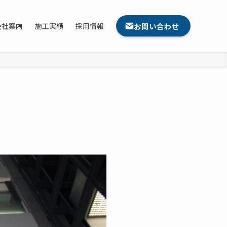
お問い合わせ
会社案内
施工実績
採用情報