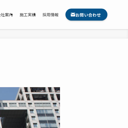
お問い合わせ
会社案内
施工実績
採用情報