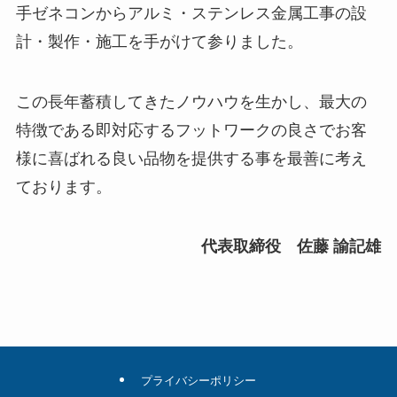
手ゼネコンからアルミ・ステンレス金属工事の設
計・製作・施工を手がけて参りました。
この長年蓄積してきたノウハウを生かし、最大の
特徴である即対応するフットワークの良さでお客
様に喜ばれる良い品物を提供する事を最善に考え
ております。
代表取締役 佐藤 諭記雄
プライバシーポリシー