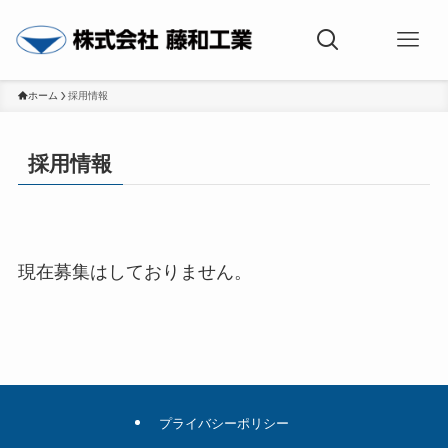
ホーム
採用情報
採用情報
現在募集はしておりません。
プライバシーポリシー